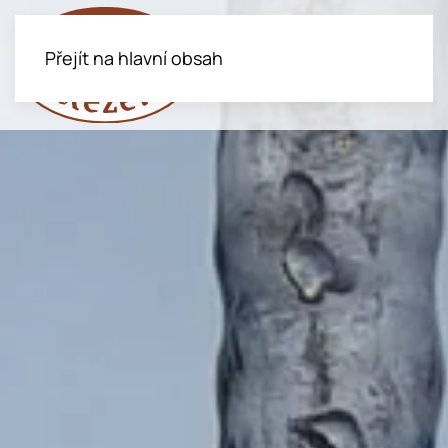
Přejít na hlavní obsah