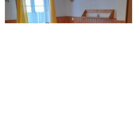
Ubytování