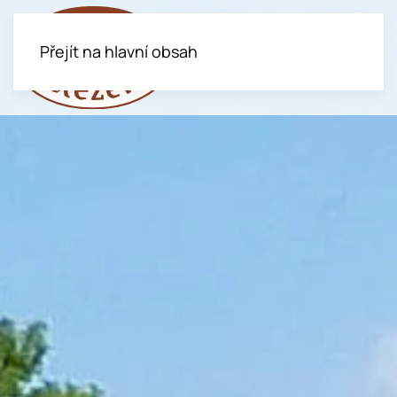
Přejít na hlavní obsah