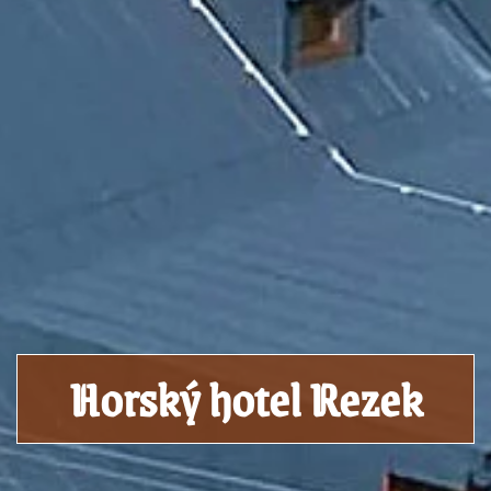
Horský hotel Rezek